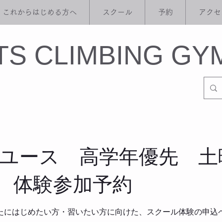
これからはじめる方へ
スクール
予約
アクセ
ITS CLIMBING GY
/ユース 高学年優先 土曜
 体験参加予約
たにはじめたい方・習いたい方に向けた、スクール体験の申込