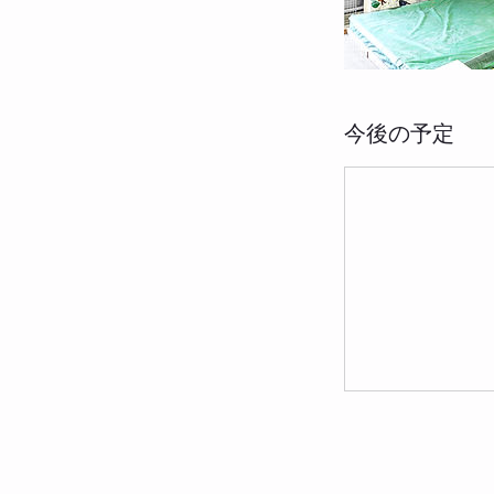
今後の予定
今すぐ予約