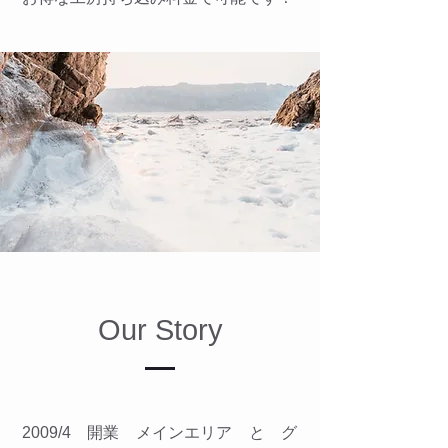
Our Story
2009/4 開業 メインエリア と グ