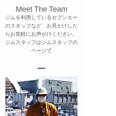
Meet The Team
ジムを利用しているセブンエー
のスタッフなど お見かけした
らお気軽にお声がけください。
ジムスタッフはジムスタッフの
ページで