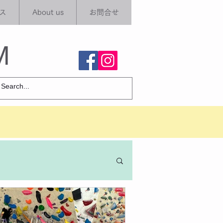
ス
About us
お問合せ
M