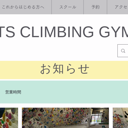
これからはじめる方へ
スクール
予約
アクセ
ITS CLIMBING GY
​お知らせ
営業時間