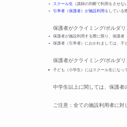
スクール生
（講師の判断で利用をさせな
引率者（保護者）が施設利用
をしている
保護者がクライミング/ボルダ
保護者が施設利用する際に限り、保護者
保護者（引率者）におかれましては、子
保護者がクライミング/ボルダ
子ども（小学生）にはスクール生になっ
中学生以上に関しては、保護者
ご注意；全ての施設利用者に対