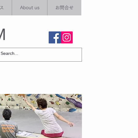
ス
About us
お問合せ
M