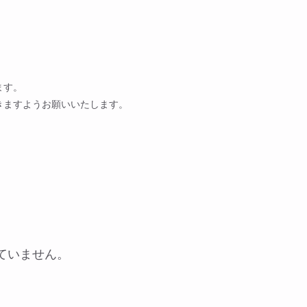
ます。
きますようお願いいたします。
ていません。