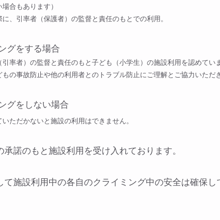
い場合もあります）
際に、引率者（保護者）の監督と責任のもとでの利用。
リングをする場合
（引率者）の監督と責任のもと子ども（小学生）の施設利用を認めてい
どもの事故防止や他の利用者とのトラブル防止にご理解とご協力いただ
リングをしない場合
ていただかないと施設の利用はできません。
の承諾のもと施設利用を受け入れております。
して施設利用中の各自のクライミング中の安全は確保し