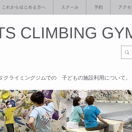
これからはじめる方へ
スクール
予約
アクセ
ITS CLIMBING GY
ITS クライミングジムでの 子どもの施設利用について。