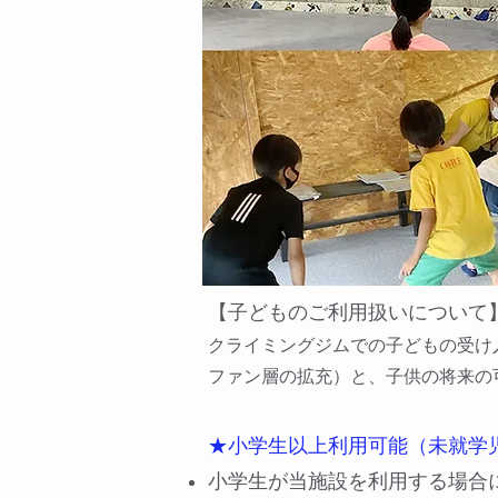
【子どものご利用扱いについて​
クライミングジムでの子どもの受け
ファン層の拡充）と、子供の将来の
★小学生以上利用可能（未就学
​小学生が当施設を利用する場