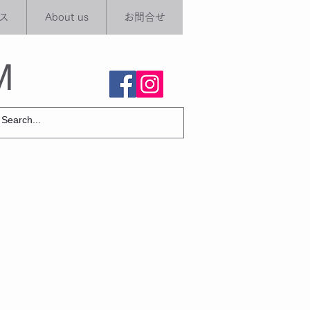
ス
About us
お問合せ
M