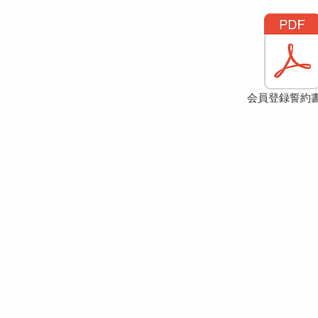
会員登録誓約書.