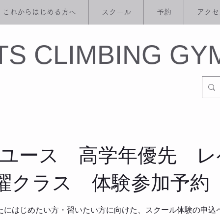
これからはじめる方へ
スクール
予約
アクセ
ITS CLIMBING GY
/ユース 高学年優先 レ
曜クラス 体験参加予約
たにはじめたい方・習いたい方に向けた、スクール体験の申込