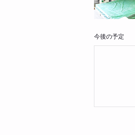
今後の予定
今すぐ予約