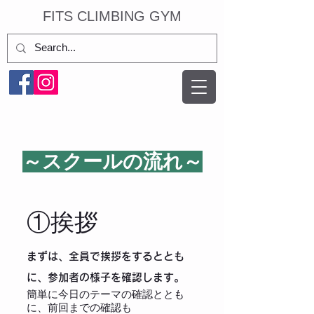
​FITS CLIMBING GYM
​～スクールの流れ～
​①挨拶
まずは、​全員で挨拶をするととも
に、参加者の様子を確認します。
​簡単に今日のテーマの確認ととも
に、前回までの確認も