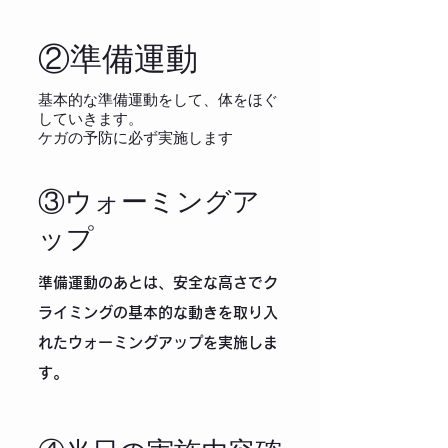
​②準備運動
​基本的な準備運動をして、体をほぐ
していきます。
ケガの予防に必ず実施します
​③ウォーミングア
ップ
​準備運動のあとは、安全な高さでク
ライミングの基本的な動きを取り入
れたウォーミングアップを実施しま
す。