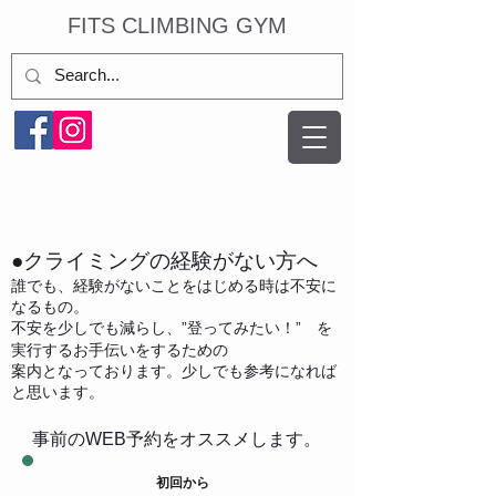
​FITS CLIMBING GYM
●クライミングの経験がない方へ
誰でも、経験がないことをはじめる時は不安に
なるもの。
不安を少しでも減らし
、
”登ってみたい！” を
実行するお手伝いをするための
案内となっております。少しでも参考になれば
と思います。​
​事前のWEB予約をオススメします。
​初回から