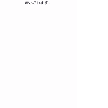
表示されます。